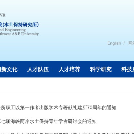
English
网
创新文化
人才队伍
人才培养
科学研究
科技
全所职工以第一作者出版学术专著献礼建所70周年的通知
第七届海峡两岸水土保持青年学者研讨会的通知