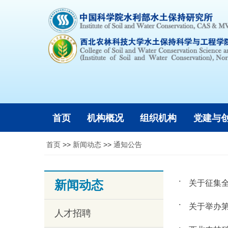
首页
机构概况
组织机构
党建与
首页
>>
新闻动态
>>
通知公告
新闻动态
关于征集
关于举办
人才招聘