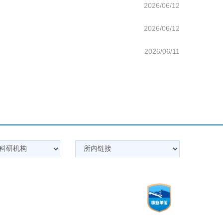
2026/06/12
2026/06/12
2026/06/11