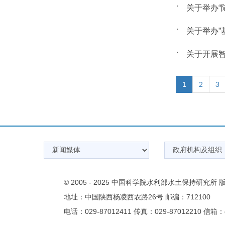
关于举办“
关于举办”
关于开展
1
2
3
© 2005 - 2025 中国科学院水利部水土保持研究所
地址：中国陕西杨凌西农路26号 邮编：712100
电话：029-87012411 传真：029-87012210 信箱：dz