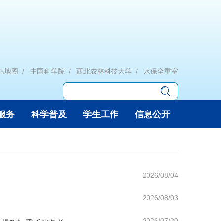
站地图
中国科学院
西北农林科技大学
水保全重室
服务
科学普及
学生工作
信息公开
2026/08/04
2026/08/03
2026/07/20