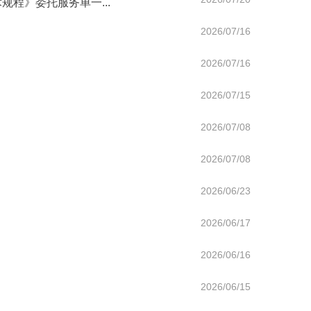
程》委托服务单一...
2026/07/16
2026/07/16
2026/07/15
2026/07/08
2026/07/08
2026/06/23
2026/06/17
2026/06/16
2026/06/15