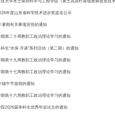
技大学水土保持科学与工程学院《黄土高原柠条低效林改造技术规
026年度山东省科学技术进步奖提名公示
6年暑期有关事项安排的通知
学期第二十周教职工政治理论学习的通知
科生“水保·月谈”系列活动（第二期）的通知
学期第十九周教职工政治理论学习的通知
学期第十七周教职工政治理论学习的通知
6年端午节放假的通知
学期第十六周教职工政治理论学习的通知
院2026届本科生优秀毕业论文的通知