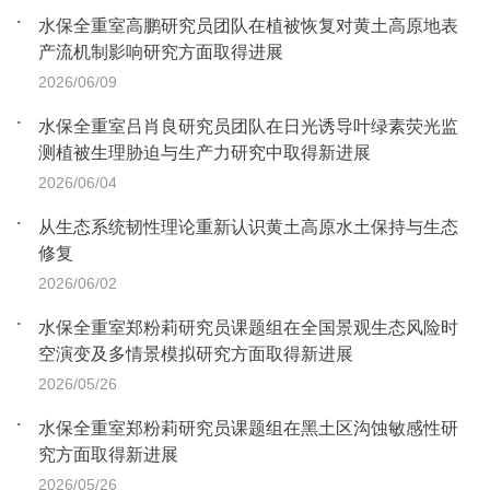
水保全重室高鹏研究员团队在植被恢复对黄土高原地表
产流机制影响研究方面取得进展
2026/06/09
水保全重室吕肖良研究员团队在日光诱导叶绿素荧光监
测植被生理胁迫与生产力研究中取得新进展
2026/06/04
从生态系统韧性理论重新认识黄土高原水土保持与生态
修复
2026/06/02
水保全重室郑粉莉研究员课题组在全国景观生态风险时
空演变及多情景模拟研究方面取得新进展
2026/05/26
水保全重室郑粉莉研究员课题组在黑土区沟蚀敏感性研
究方面取得新进展
2026/05/26