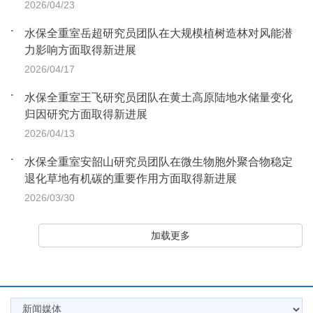
2026/04/23
水保全重室岳超研究员团队在大规模植树造林对风能潜
力影响方面取得新进展
2026/04/17
水保全重室王飞研究员团队在黄土高原陆地水储量变化
归因研究方面取得新进展
2026/04/13
水保全重室安韶山研究员团队在微生物胞外聚合物稳定
退化草地有机碳的重要作用方面取得新进展
2026/03/30
加载更多