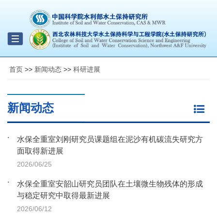
Toggle
navigation
首页
>>
新闻动态
>>
科研进展
新闻动态
水保全重室刘刚研究员课题组在泥沙有机碳流失研究方
面取得新进展
2026/06/25
水保全重室安韶山研究员团队在土壤微生物残体的形成
与稳定研究中取得最新进展
2026/06/12