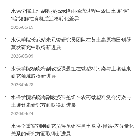
水保学院王浩副教授揭示降雨径流过程中农田土壤“明”
“暗”溶解性有机质迁移转化差异
2026/05/15
水保学院长武站朱元骏研究员团队在黄土高原梯田侧壁
蒸发研究中取得新进展
2026/05/09
水保学院杨晓梅副教授课题组在微塑料污染与土壤健康
研究领域取得新进展
2026/04/28
水保学院杨晓梅副教授课题组在农药微塑料复合污染与
土壤健康研究方面取得新进展
2026/04/24
水保全重室刘刚研究员课题组在黑土厚度-侵蚀-养分量化
关系的研究方面取得新进展