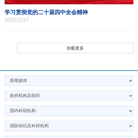
学习贯彻党的二十届四中全会精神
2025/11/17
加载更多