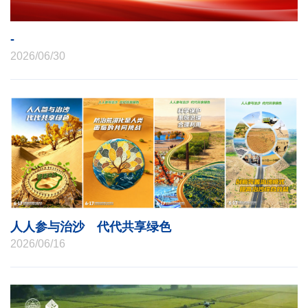
-
2026/06/30
人人参与治沙 代代共享绿色
2026/06/16