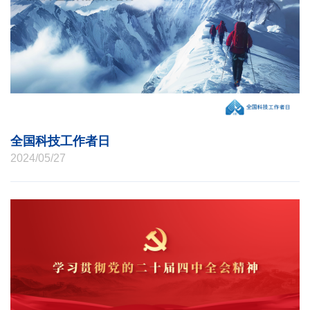
全国科技工作者日
2024/05/27