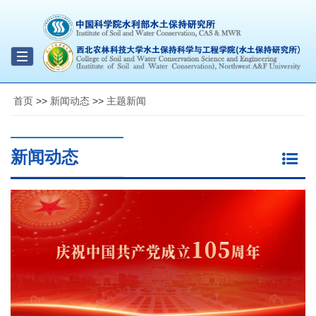
Toggle
navigation
首页
>>
新闻动态
>>
主题新闻
新闻动态