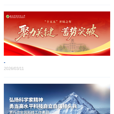
-
2026/03/11