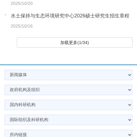
2025/10/20
水土保持与生态环境研究中心2026硕士研究生招生章程
2025/10/16
加载更多(1/34)