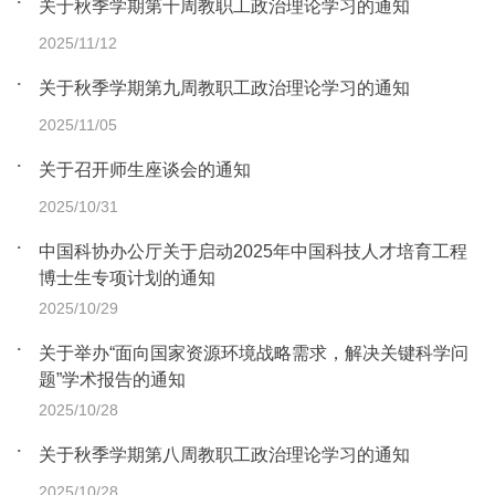
关于秋季学期第十周教职工政治理论学习的通知
2025/11/12
关于秋季学期第九周教职工政治理论学习的通知
2025/11/05
关于召开师生座谈会的通知
2025/10/31
中国科协办公厅关于启动2025年中国科技人才培育工程
博士生专项计划的通知
2025/10/29
关于举办“面向国家资源环境战略需求，解决关键科学问
题”学术报告的通知
2025/10/28
关于秋季学期第八周教职工政治理论学习的通知
2025/10/28