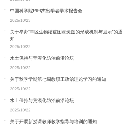
中国科学院PIFI杰出学者学术报告会
2025/10/23
关于举办“旱区生物结皮图灵斑图的形成机制与启示”的通
知
2025/10/22
水土保持与荒漠化防治前沿论坛
2025/10/22
关于秋季学期第七周教职工政治理论学习的通知
2025/10/22
水土保持与荒漠化防治前沿论坛
2025/10/22
关于开展新授课教师教学指导与培训的通知