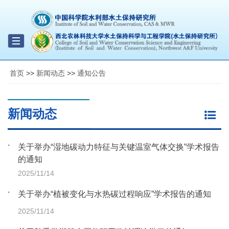
Toggle
navigation
首页
>>
新闻动态
>>
通知公告
新闻动态
关于举办“湿地碳动力特征与关键温室气体交换”学术报告
的通知
2025/11/14
关于举办“植被变化与水热碳过程响应”学术报告的通知
2025/11/14