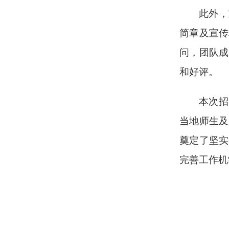
此外，
简章及宣传
问，团队成
和好评。
本次招
当地师生及
奠定了坚实
完善工作机