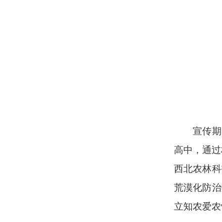
宣传期
高中，通过
西北农林科
荒漠化防治
立知农爱农