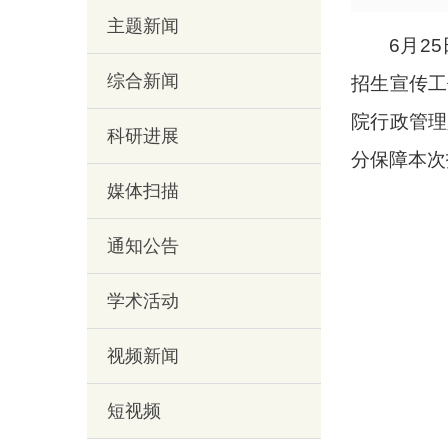
主题新闻
6月2
综合新闻
招生宣传工
院行政管理
科研进展
分保障本次
媒体扫描
通知公告
学术活动
视频新闻
短视频