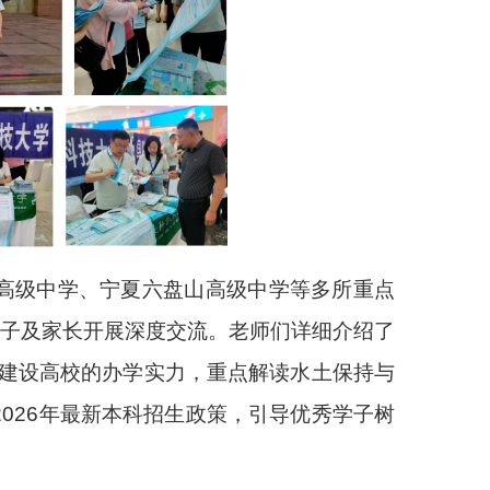
高级中学、宁夏六盘山高级中学等多所重点
学子及家长开展深度交流。老师们详细介绍了
一流”建设高校的办学实力，重点解读水土保持与
026年最新本科招生政策，引导优秀学子树