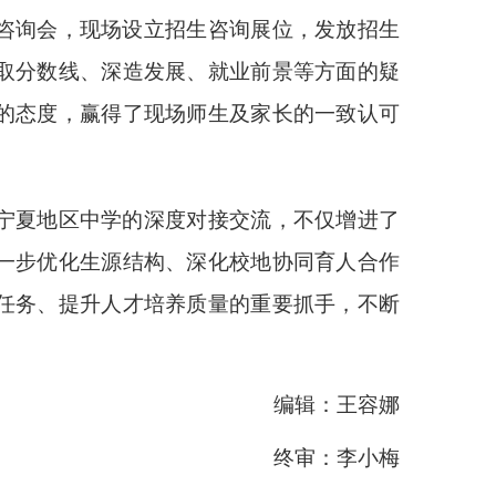
咨询会，现场设立招生咨询展位，发放招生
取分数线、深造发展、就业前景等方面的疑
的态度，赢得了现场师生及家长的一致认可
宁夏地区中学的深度对接交流，不仅增进了
一步优化生源结构、深化校地协同育人合作
任务、提升人才培养质量的重要抓手，不断
编辑：王容娜
终审：李小梅