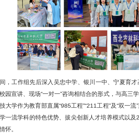
间，工作组先后深入吴忠中学、银川一中、宁夏育才
校园宣讲、现场“一对一”咨询相结合的形式，与高三
技大学作为教育部直属“985工程”“211工程”及“双
学一流学科的特色优势、拔尖创新人才培养模式以及2
情怀。