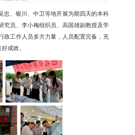
夏吴忠、银川、中卫等地开展为期四天的本科
研究员、李小梅组织员、高国雄副教授及学
行政工作人员多方力量，人员配置完备，充
良好成效。