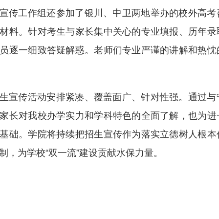
宣传工作组还参加了银川、中卫两地举办的校外高考
材料。针对考生与家长集中关心的专业填报、历年录
员逐一细致答疑解惑。老师们专业严谨的讲解和热忱
生宣传活动安排紧凑、覆盖面广、针对性强。通过与
家长对我校办学实力和学科特色的全面了解，也为进
基础。学院将持续把招生宣传作为落实立德树人根本
制，为学校“双一流”建设贡献水保力量。