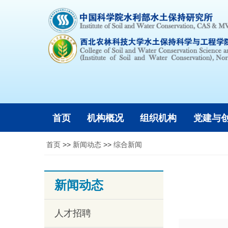
首页
机构概况
组织机构
党建与
首页
>>
新闻动态
>>
综合新闻
新闻动态
人才招聘