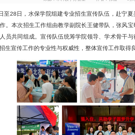
5日至28日，水保学院组建专业招生宣传队伍，赴宁
作。本次招生工作组由教学副院长王健带队，张风宝
人员共同组成。宣传队伍统筹学院领导、学术骨干与
招生宣传工作的专业性与权威性，整体宣传工作取得