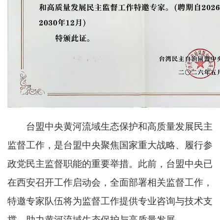
台盟中央黄河流域生态保护和高质量发展民主
监督工作，是台盟中央聚焦国家重大战略、履行参
政党民主监督职能的重要举措。此前，台盟中央已
在西安召开工作启动会，全面部署相关监督工作，
特邀专家队伍将为监督工作提供专业咨询与技术支
撑，助力黄河流域生态保护与高质量发展。