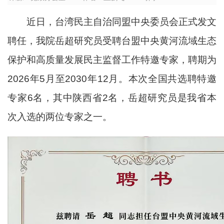
近日，台湾民主自治同盟中央委员会正式发文
聘任，我院岳超研究员受聘台盟中央黄河流域生态
保护和高质量发展民主监督
工作
特邀专家，聘期
为
2026年5月至2030年12月。本次全国共选聘特邀
专家6名，其中陕西省2名，岳超研究员是我省本
次入选的两位专家之一。