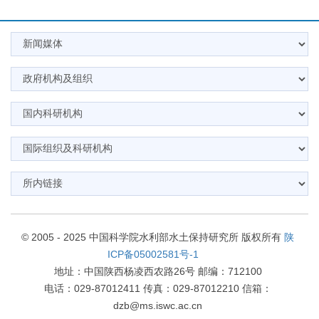
© 2005 - 2025 中国科学院水利部水土保持研究所 版权所有
陕
ICP备05002581号-1
地址：中国陕西杨凌西农路26号 邮编：712100
电话：029-87012411 传真：029-87012210 信箱：
dzb@ms.iswc.ac.cn