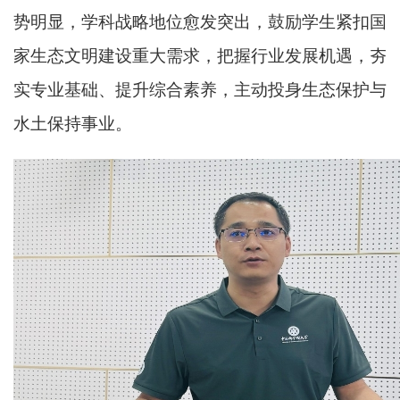
势明显，
学科
战略地位愈发突出，鼓励学生紧扣国
家生态文明建设重大需求，把握行业
发展
机遇，夯
实专业基础、提升综合素养，主动投身生态保护与
水土保持事业。