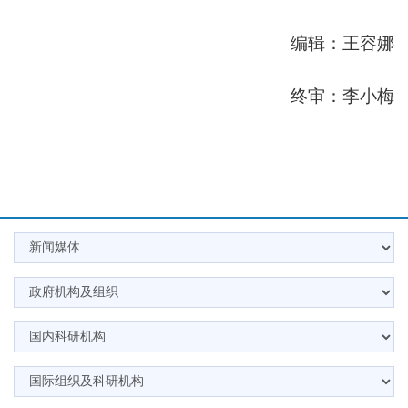
编辑：王容娜
终审：李小梅