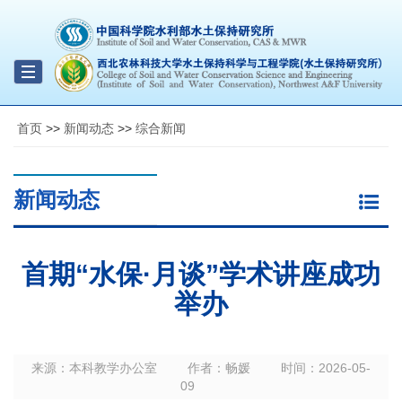
Toggle
navigation
首页
>>
新闻动态
>>
综合新闻
新闻动态
首期“水保·月谈”学术讲座成功
举办
来源：
本科教学办公室
作者：
畅媛
时间：
2026-05-
09