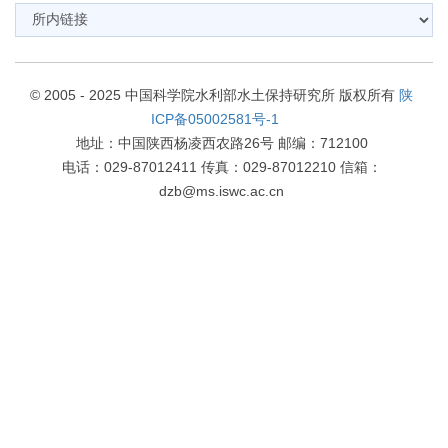
© 2005 - 2025 中国科学院水利部水土保持研究所 版权所有
陕
ICP备05002581号-1
地址：中国陕西杨凌西农路26号 邮编：712100
电话：029-87012411 传真：029-87012210 信箱：
dzb@ms.iswc.ac.cn