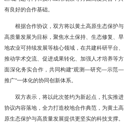
有良好的合作基础。
根据合作协议，双方将以黄土高原生态保护与
高质量发展为目标，聚焦水土保持、生态修复、旱
地农业可持续发展等核心领域，在共建科研平台、
推动学术交流、促进成果转化、加强人才培养等方
面深化务实合作，共同
构建
“
观测
—
研究
—
示范
—
推广
”
一体化的协同创新体系。
双方表示，将以此次签约为新起点，扎实推进
协议内容落地，全力打造校地合作典范，为黄土高
原生态保护与高质量发展提供更坚实的科技支撑。