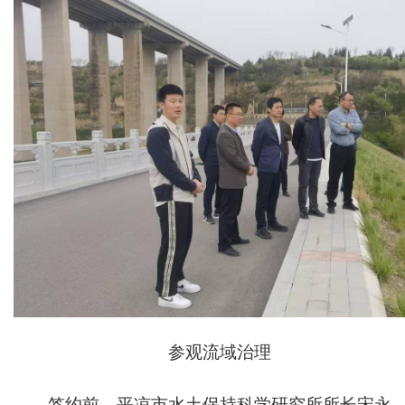
参观流域治理
签约前，平凉市水土保持科学研究所所长宋永