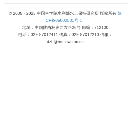
© 2005 - 2025 中国科学院水利部水土保持研究所 版权所有
陕
ICP备05002581号-1
地址：中国陕西杨凌西农路26号 邮编：712100
电话：029-87012411 传真：029-87012210 信箱：
dzb@ms.iswc.ac.cn