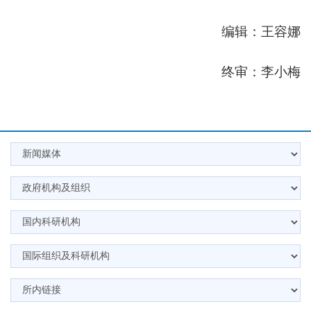
编辑：王容娜
终审：李小梅