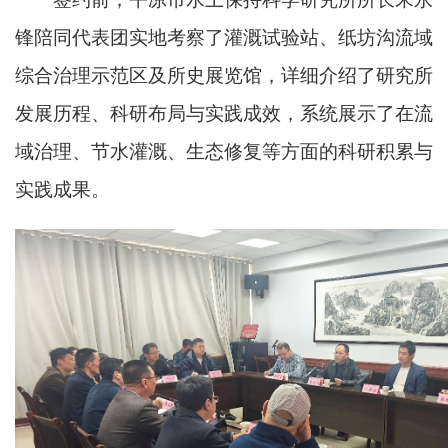
锋陪同代表团实地考察了灌溉试验站、纸坊沟流域
综合治理示范区及所史展览馆，详细介绍了研究所
发展历程、科研布局与实践成效，系统展示了在流
域治理、节水灌溉、生态修复等方面的科研积累与
实践成果。