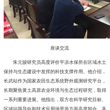
座谈交流
朱元骏研究员高度评价平凉水保所在区域水土
保持与生态建设中发挥的科技支撑作用。他介绍，
长武站作为国家农田生态系统野外观测研究平台，
长期聚焦黄土高原农业环境与生态过程研究，取得
一系列重要进展。他指出，双方在科学研究目标、
区域问题导向和技术应用场景等方面高度契合，具