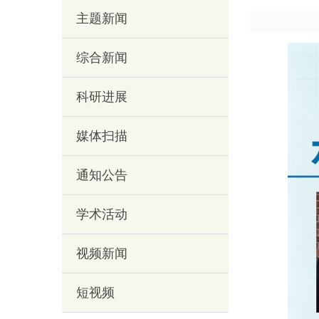
主题新闻
综合新闻
科研进展
媒体扫描
通知公告
学术活动
视频新闻
短视频