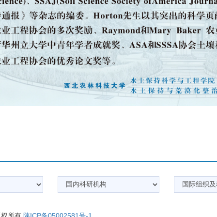
 版权所有
陕ICP备05002581号-1