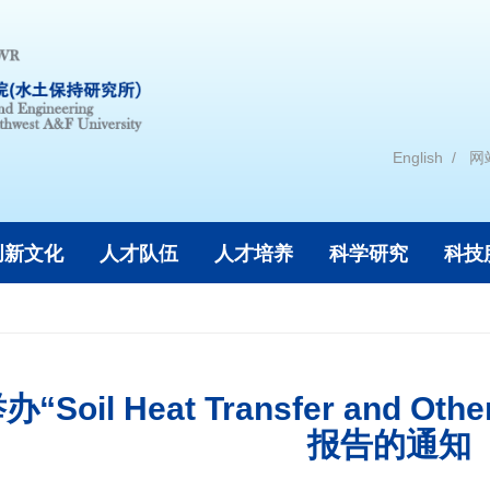
English
网
创新文化
人才队伍
人才培养
科学研究
科技
Soil Heat Transfer and Other
报告的通知