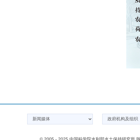
© 2005 - 2025 中国科学院水利部水土保持研究所