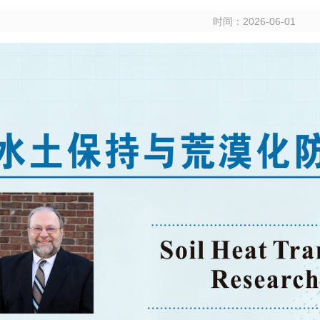
时间：
2026-06-01