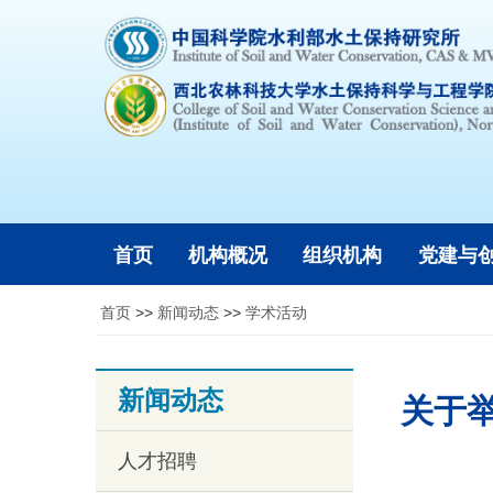
首页
机构概况
组织机构
党建与
首页
>>
新闻动态
>>
学术活动
新闻动态
关于举办“
人才招聘