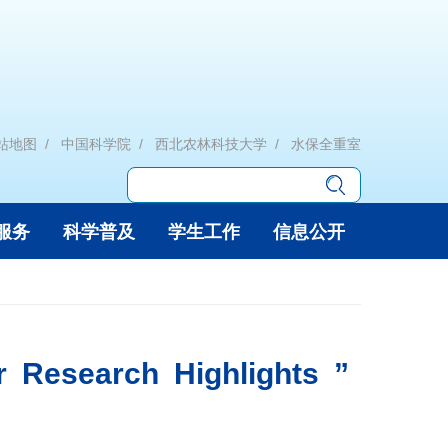
站地图
中国科学院
西北农林科技大学
水保全重室
服务
科学普及
学生工作
信息公开
 Research Highlights ”