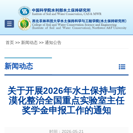
Toggle
navigation
首页
>>
新闻动态
>>
通知公告
新闻动态
关于开展2026年水土保持与荒
漠化整治全国重点实验室主任
奖学金申报工作的通知
时间：
2026-05-21