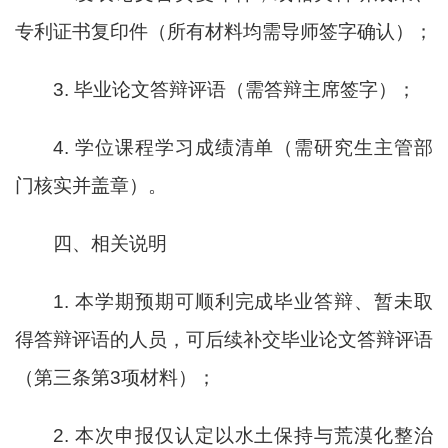
专利证书复印件（所有材料均需导师签字确认）；
3. 毕业论文答辩评语（需答辩主席签字）；
4. 学位课程学习成绩清单（需研究生主管部
门核实并盖章）。
四、相关说明
1. 本学期预期可顺利完成毕业答辩、暂未取
得答辩评语的人员，可后续补交毕业论文答辩评语
（第三条第3项材料）；
2. 本次申报仅认定以水土保持与荒漠化整治