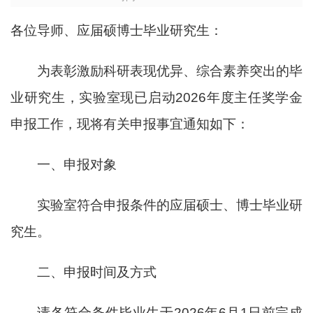
各位导师、应届硕博士毕业研究生：
为表彰激励科研表现优异、综合素养突出的毕
业研究生，实验室现已启动
2026年度主任奖学金
申报工作，现将有关申报事宜通知如下：
一、申报对象
实验室符合申报条件的应届硕士、博士毕业研
究生。
二、申报时间及方式
请各符合条件毕业生
于
2026年6月1日前
完成