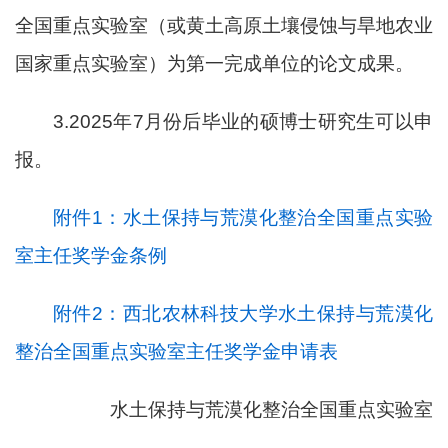
全国重点实验室（或黄土高原土壤侵蚀与旱地农业
国家重点实验室）为第一完成单位的论文成果。
3.2025年7月份后毕业的硕博士研究生可以申
报。
附件1：水土保持与荒漠化整治全国重点实验
室主任奖学金条例
附件2：西北农林科技大学水土保持与荒漠化
整治全国重点实验室主任奖学金申请表
水土保持与荒漠化整治全国重点实验室