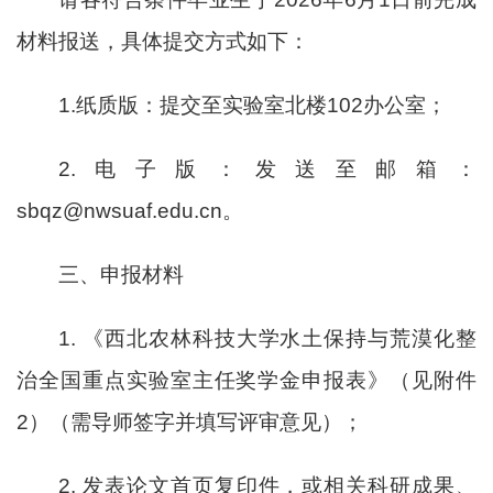
材料报送，具体提交方式如下：
1.纸质版：提交至实验室北楼102办公室；
2.电子版：发送至邮箱：
sbqz@nwsuaf.edu.cn。
三、申报材料
1. 《西北农林科技大学水土保持与荒漠化整
治全国重点实验室主任奖学金申报表》（见附件
2）（需导师签字并填写评审意见）；
2. 发表论文首页复印件，或相关科研成果、