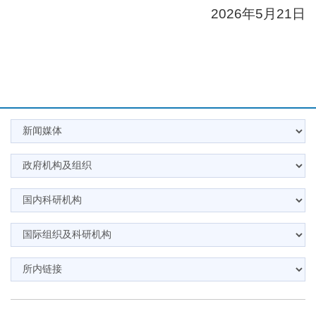
2026年5月21日