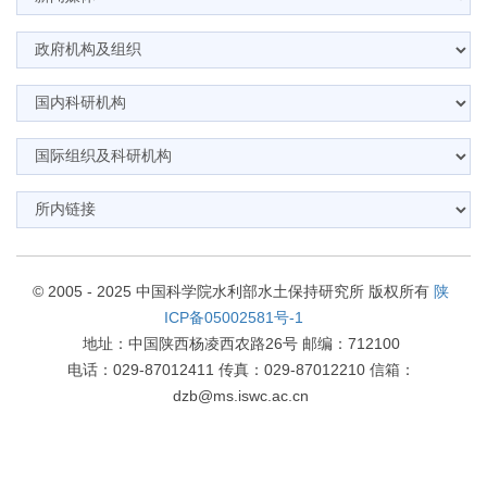
© 2005 - 2025 中国科学院水利部水土保持研究所 版权所有
陕
ICP备05002581号-1
地址：中国陕西杨凌西农路26号 邮编：712100
电话：029-87012411 传真：029-87012210 信箱：
dzb@ms.iswc.ac.cn