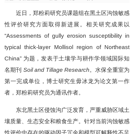
近日，
郑粉莉研究员课题组在黑土区沟蚀敏感
性评价研究方面取得新进展。相关研究成果以
“Assessments of gully erosion susceptibility in
typical thick-layer Mollisol region of Northeast
China”
为题，发表于土壤学与耕作学领域国际知
名期刊
Soil and Tillage Research
。水保全重室为
第一完成单位，博士研究生毋冰龙为论文第一作
者，郑粉莉研究员为通讯作者。
东北黑土区侵蚀沟广泛发育，严重威胁区域土
壤质量、生态安全和粮食生产。针对当前沟蚀敏感
性评价中存在的驱动因子冗余和模型可解释性不足