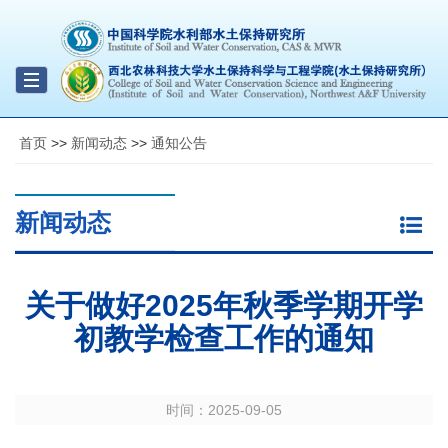
Toggle
navigation
首页
>>
新闻动态
>>
通知公告
新闻动态
关于做好2025年秋季学期开学
初教学检查工作的通知
时间：
2025-09-05