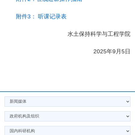
附件3： 听课记录表
水土保持科学与工程学院
2025年9月5日