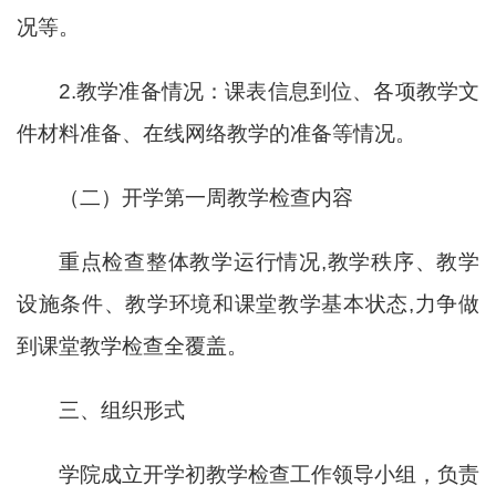
况等。
2.教学准备情况：课表信息到位、各项教学文
件材料准备、在线网络教学的准备等情况。
（二）开学第一周教学检查内容
重点检查整体教学运行情况
,教学秩序、教学
设施条件、教学环境和课堂教学基本状态,力争做
到课堂教学检查全覆盖。
三、组织形式
学院成立开学初教学检查工作领导小组，负责