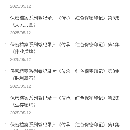
2025/05/12
保密档案系列微纪录片《传承：红色保密印记》第5集
《人民力量》
2025/05/12
保密档案系列微纪录片《传承：红色保密印记》第4集
《伟业盾牌》
2025/05/12
保密档案系列微纪录片《传承：红色保密印记》第3集
《胜利基石》
2025/05/12
保密档案系列微纪录片《传承：红色保密印记》第2集
《生存密码》
2025/05/12
保密档案系列微纪录片《传承：红色保密印记》第1集