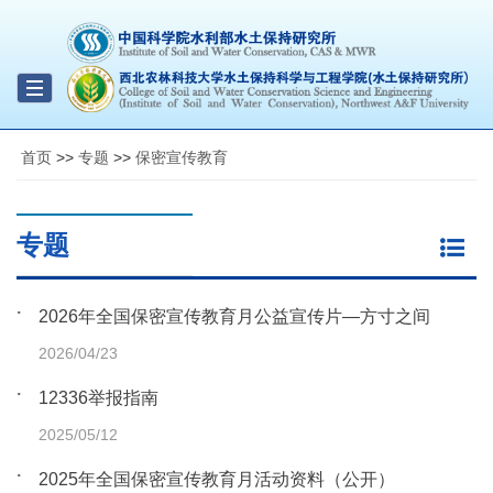
Toggle
navigation
首页
>>
专题
>>
保密宣传教育
专题
2026年全国保密宣传教育月公益宣传片—方寸之间
2026/04/23
12336举报指南
2025/05/12
2025年全国保密宣传教育月活动资料（公开）