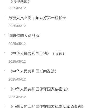
《信仰基因》
2025/05/12
涉密人员上岗，须系好第一粒扣子
2025/05/12
谨防借调人员泄密
2025/05/12
《中华人民共和国刑法》（节选）
2025/05/12
《中华人民共和国反间谍法》
2025/05/12
《中华人民共和国保守国家秘密法》
2025/05/12
《中华人民共和国保守国家秘密法实施条例》