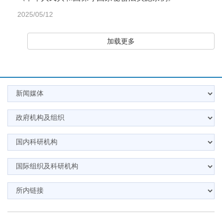
2025/05/12
加载更多