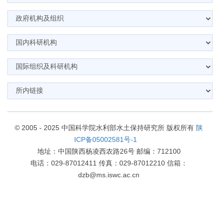
© 2005 - 2025 中国科学院水利部水土保持研究所 版权所有
陕
ICP备05002581号-1
地址：中国陕西杨凌西农路26号 邮编：712100
电话：029-87012411 传真：029-87012210 信箱：
dzb@ms.iswc.ac.cn