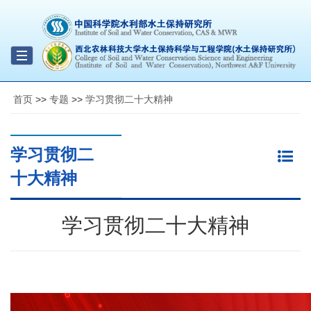
Toggle
navigation
首页
>>
专题
>>
学习贯彻二十大精神
学习贯彻二
十大精神
学习贯彻二十大精神