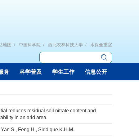
站地图
中国科学院
西北农林科技大学
水保全重室
服务
科学普及
学生工作
信息公开
ntial reduces residual soil nitrate content and
bility in an arid area.
, Yan S., Feng H., Siddique K.H.M..