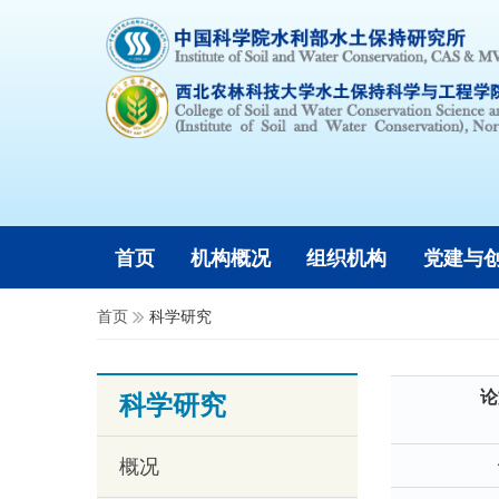
首页
机构概况
组织机构
党建与
首页
科学研究
论
科学研究
概况