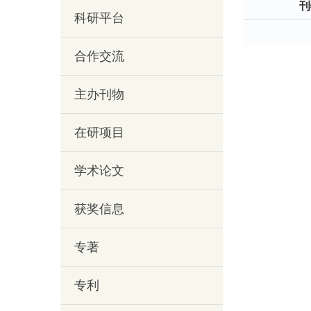
刊
科研平台
合作交流
主办刊物
在研项目
学术论文
获奖信息
专著
专利