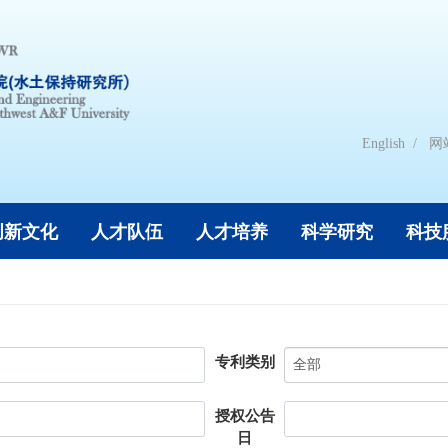
English
网
创新文化
人才队伍
人才培养
科学研究
科技
专利类别
授权公告
日