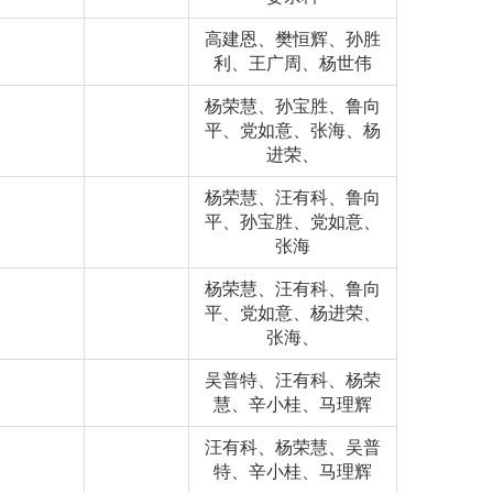
高建恩、樊恒辉、孙胜
利、王广周、杨世伟
杨荣慧、孙宝胜、鲁向
平、党如意、张海、杨
进荣、
杨荣慧、汪有科、鲁向
平、孙宝胜、党如意、
张海
杨荣慧、汪有科、鲁向
平、党如意、杨进荣、
张海、
吴普特、汪有科、杨荣
慧、辛小桂、马理辉
汪有科、杨荣慧、吴普
特、辛小桂、马理辉