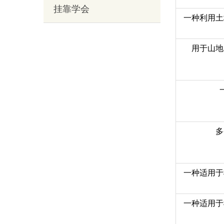
挂靠学会
一种利用土
用于山地
多
一种适用于
一种适用于