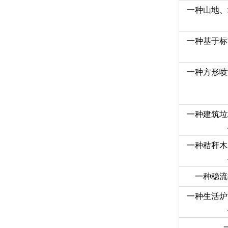
一种山地、
一种基于标
一种方形喷
一种建筑垃
一种秸秆木
一种稳流
一种生活炉