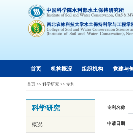
首页
机构概况
组织机构
党建与
首页
>>
科学研究
>>
专利
科学研究
专利名称
申请日期
概况