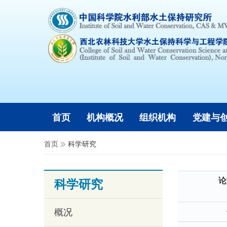
首页
机构概况
组织机构
党建与
首页
科学研究
论
科学研究
概况