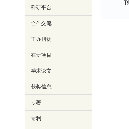
刊
科研平台
合作交流
主办刊物
在研项目
学术论文
获奖信息
专著
专利