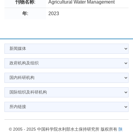
刊物名称
:
Agricultural Water Management
年
:
2023
© 2005 - 2025 中国科学院水利部水土保持研究所 版权所有
陕