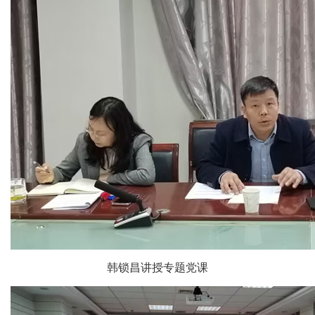
韩锁昌讲授专题党课