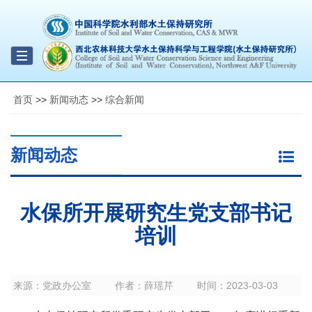
Toggle
navigation
首页
>>
新闻动态
>>
综合新闻
新闻动态
水保所开展研究生党支部书记
培训
来源：
党政办公室
作者：
薛瑶芹
时间：
2023-03-03