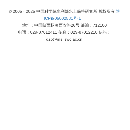
© 2005 - 2025 中国科学院水利部水土保持研究所 版权所有
陕
ICP备05002581号-1
地址：中国陕西杨凌西农路26号 邮编：712100
电话：029-87012411 传真：029-87012210 信箱：
dzb@ms.iswc.ac.cn