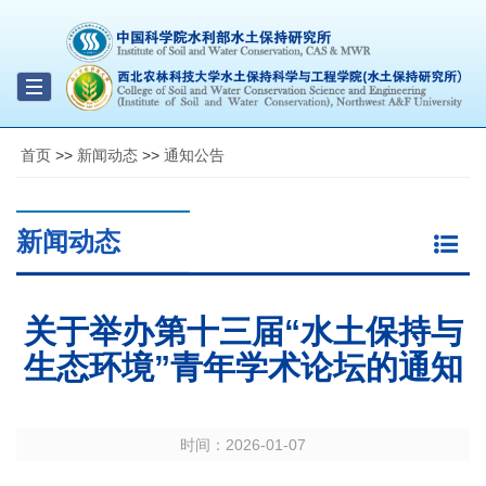
Toggle
navigation
首页
>>
新闻动态
>>
通知公告
新闻动态
关于举办第十三届“水土保持与
生态环境”青年学术论坛的通知
时间：
2026-01-07