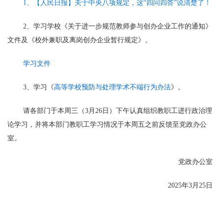
1、【人民日报】关于中央八项规定，这“四问四答”说清楚了！
2、学习学校《关于进一步规范教师参与创办企业工作的通知》
文件及《校外兼职及离岗创办企业暂行规定》。
学习文件
3、学习《
高等学校预防与处理学术不端行为办法
》。
请各部门于本周三（3月26日）下午认真组织教职工进行政治理
论学习，并将本部门教职工学习情况于本周五之前反馈至党政办公
室。
党政办公室
2025年3月25日