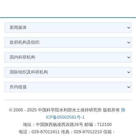
© 2005 - 2025 中国科学院水利部水土保持研究所 版权所有
陕
ICP备05002581号-1
地址：中国陕西杨凌西农路26号 邮编：712100
电话：029-87012411 传真：029-87012210 信箱：