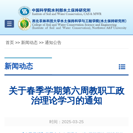
Toggle
navigation
首页
>>
新闻动态
>>
通知公告
新闻动态
关于春季学期第六周教职工政
治理论学习的通知
时间：
2025-03-25