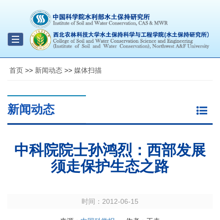
Toggle
navigation
首页
>>
新闻动态
>>
媒体扫描
新闻动态
中科院院士孙鸿烈：西部发展
须走保护生态之路
时间：
2012-06-15