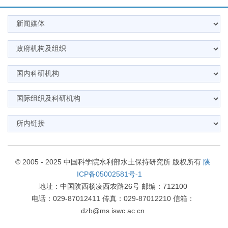
© 2005 - 2025 中国科学院水利部水土保持研究所 版权所有
陕
ICP备05002581号-1
地址：中国陕西杨凌西农路26号 邮编：712100
电话：029-87012411 传真：029-87012210 信箱：
dzb@ms.iswc.ac.cn