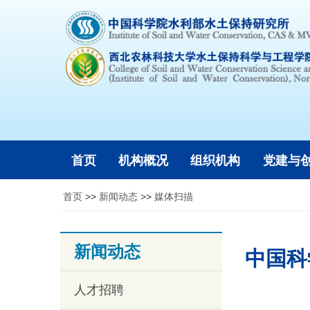
首页
机构概况
组织机构
党建与
首页
>>
新闻动态
>>
媒体扫描
新闻动态
中国科
人才招聘