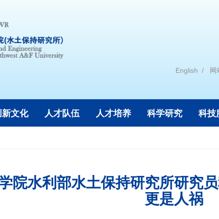
English
网
创新文化
人才队伍
人才培养
科学研究
科技
学院水利部水土保持研究所研究员
更是人祸