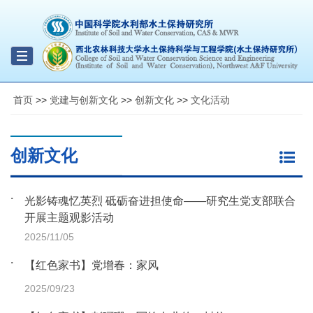
Toggle
navigation
首页
>>
党建与创新文化
>>
创新文化
>>
文化活动
创新文化
光影铸魂忆英烈 砥砺奋进担使命——研究生党支部联合
开展主题观影活动
2025/11/05
【红色家书】党增春：家风
2025/09/23