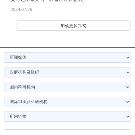
2024/07/26
加载更多(1/6)