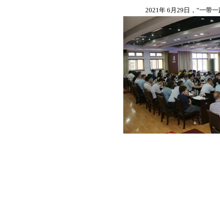
2021年 6月29日，“