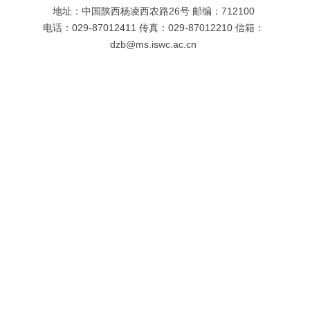
地址：中国陕西杨凌西农路26号 邮编：712100
电话：029-87012411 传真：029-87012210 信箱：
dzb@ms.iswc.ac.cn