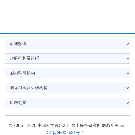
© 2005 - 2025 中国科学院水利部水土保持研究所 版权所有
陕
ICP备05002581号-1