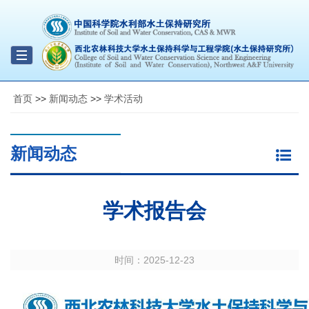
Toggle
navigation
首页
>>
新闻动态
>>
学术活动
新闻动态
学术报告会
时间：
2025-12-23