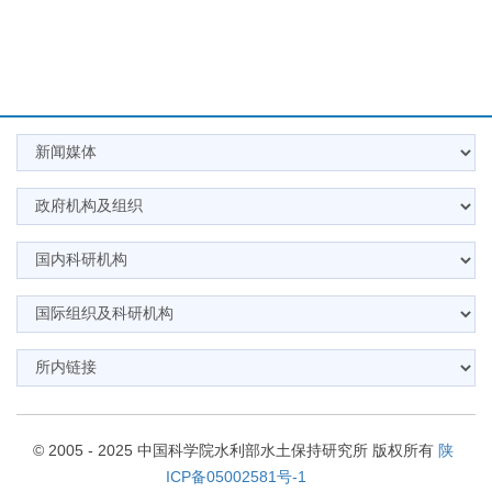
© 2005 - 2025 中国科学院水利部水土保持研究所 版权所有
陕
ICP备05002581号-1