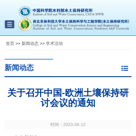
Toggle
navigation
首页
>>
新闻动态
>>
学术活动
新闻动态
关于召开中国-欧洲土壤保持研
讨会议的通知
时间：
2023-06-12