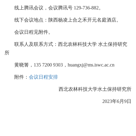
线上腾讯会议，会议腾讯号 129-736-882。
线下会议地点：陕西杨凌上合之禾开元名庭酒店。
会议日程见附件。
联系人及联系方式：西北农林科技大学 水土保持研究
所
黄晓箐，135 7200 9303，huangxj@ms.iswc.ac.cn
附件：
会议日程安排
西北农林科技大学水土保持研究所
2023年6月9日