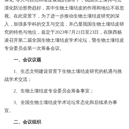
漠化防治形势趋好，其中生物土壤结皮的作用和地位不容忽
视。在此背景下，为了进一步推动生物土壤结皮研究的深
入，加强多学科的交叉与交流，并凸显我国生物土壤结皮研
究的特色与地位，兹定于2023年7月21日至23日，在陕西杨
凌召开第二届全国生物土壤结皮学术论坛，暨生物土壤结皮
专业委员会第一次筹备会议。
一、会议议题
1、生态文明建设背景下生物土壤结皮研究的机遇与挑
战学术交流；
2、生物土壤结皮专业委员会筹备事宜；
3、全国生物土壤结皮学术论坛常态化和后续承办事
宜。
二、会议组织