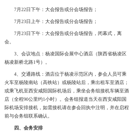
7月22日下午：大会报告或分会场报告；
7月23日上午：大会报告或分会场报告；
7月23日下午：大会报告或分会场报告，闭幕式，离
会。
3、会议地点：杨凌国际会展中心酒店（陕西省杨凌区
杨凌新桥北路1号）。
4、交通路线：酒店位于杨凌示范区内，参会人员可乘
火车至杨陵南站（高铁站）或杨陵站后，乘出租车至酒店；
或乘飞机至西安咸阳国际机场后，乘坐会务组接机车辆至酒
店（全程90公里约1小时）。会务组报道当天在西安咸阳国
际机场安排接机，如需接机请在参会回执中注明，并在启程
前与会务组联系确认。
四、会务安排