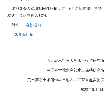
请拟参会人员填写附件回执，并于6月21日前将回执统
一发送至会议联系人邮箱。
附件：1.
会议通知
2.
参会回执
西北农林科技大学水土保持研究所
中国科学院水利部水土保持研究所
黄土高原土壤侵蚀与旱地农业国家重点实验室
2023年6月5日