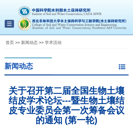
Toggle
navigation
首页
>>
新闻动态
>>
学术活动
新闻动态
关于召开第二届全国生物土壤
结皮学术论坛---暨生物土壤结
皮专业委员会第一次筹备会议
的通知 (第一轮)