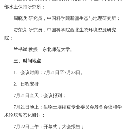
部水土保持研究所；
周晓兵 研究员，中国科学院新疆生态与地理研究所；
贾荣亮 研究员，中国科学院西北生态环境资源研究
院；
兰书斌 教授，东北师范大学。
三、时间地点
1、会议时间：7月21日至7月23日。
2、日程安排
7月21日全天：会议报到；
7月21日晚上：生物土壤结皮专业委员会筹备会议和学
术论坛常态化研讨；
7月22日上午：开幕式，大会报告；