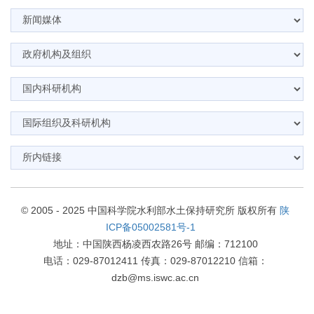
© 2005 - 2025 中国科学院水利部水土保持研究所 版权所有
陕
ICP备05002581号-1
地址：中国陕西杨凌西农路26号 邮编：712100
电话：029-87012411 传真：029-87012210 信箱：
dzb@ms.iswc.ac.cn