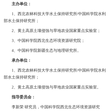
主办单位：
1、西北农林科技大学水土保持研究所/中国科学院水利
部水土保持研究所；
2、黄土高原土壤侵蚀与旱地农业国家重点实验室；
3、中国科学院西北生态环境资源研究院；
4、中国科学院新疆生态与地理研究所。
承办单位：
1、西北农林科技大学水土保持研究所/中国科学院水利
部水土保持研究所；
2、黄土高原土壤侵蚀与旱地农业国家重点实验室。
指导委员会：
李新荣 研究员，中国科学院西北生态环境资源研究