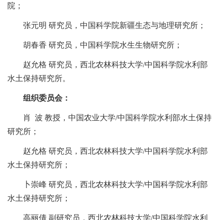
院；
张元明 研究员，中国科学院新疆生态与地理研究所；
胡春香 研究员，中国科学院水生生物研究所；
赵允格 研究员，西北农林科技大学/中国科学院水利部
水土保持研究所。
组织委员会：
肖 波 教授，中国农业大学/中国科学院水利部水土保持
研究所；
赵允格 研究员，西北农林科技大学/中国科学院水利部
水土保持研究所；
卜崇峰 研究员，西北农林科技大学/中国科学院水利部
水土保持研究所；
高丽倩 副研究员，西北农林科技大学/中国科学院水利