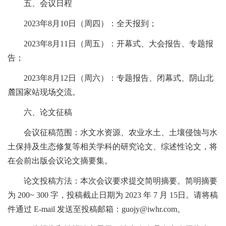
五、会议日程
2023年8月10日（周四）：全天报到；
2023年8月11日（周五）：开幕式、大会报告、专题报
告；
2023年8月12日（周六）：专题报告、闭幕式、阴山北
麓国家站现场交流。
六、论文征稿
会议征稿范围：水文水资源、农业水土、土壤侵蚀与水
土保持及生态修复等相关学科的研究论文、综述性论文，将
在会前出版会议论文摘要集。
论文投稿方法：本次会议要求提交简明摘要。简明摘要
为 200~ 300 字，投稿截止日期为 2023 年 7 月 15日。请将稿
件通过 E-mail 发送至投稿邮箱：guojy@iwhr.com。