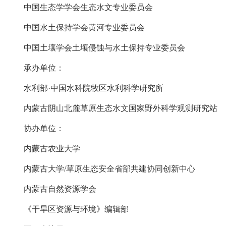
中国生态学学会生态水文专业委员会
中国水土保持学会黄河专业委员会
中国土壤学会土壤侵蚀与水土保持专业委员会
承办单位：
水利部·中国水科院牧区水利科学研究所
内蒙古阴山北麓草原生态水文国家野外科学观测研究站
协办单位：
内蒙古农业大学
内蒙古大学/草原生态安全省部共建协同创新中心
内蒙古自然资源学会
《干旱区资源与环境》编辑部