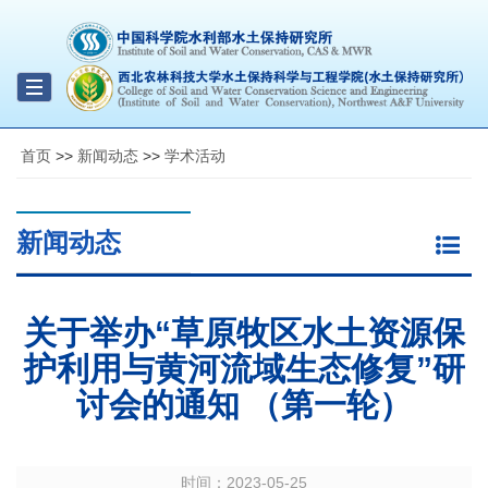
Toggle
navigation
首页
>>
新闻动态
>>
学术活动
新闻动态
关于举办“草原牧区水土资源保
护利用与黄河流域生态修复”研
讨会的通知 （第一轮）
时间：
2023-05-25