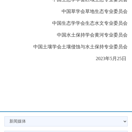
中国草学会草地生态专业委员会
中国生态学学会生态水文专业委员会
中国水土保持学会黄河专业委员会
中国土壤学会土壤侵蚀与水土保持专业委员会
2023年5月25日