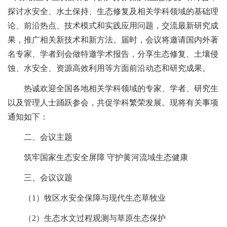
探讨水安全、水土保持、生态修复及相关学科领域的基础理
论、前沿热点、技术模式和实践应用问题，交流最新研究成
果，推广相关新技术和新方法。届时，会议将邀请国内外著
名专家、学者到会做特邀学术报告，分享生态修复、土壤侵
蚀、水安全、资源高效利用等方面前沿动态和研究成果。
热诚欢迎全国各地相关学科领域的专家、学者、研究生
以及管理人士踊跃参会，共促学科繁荣发展。现将有关事项
通知如下：
二、会议主题
筑牢国家生态安全屏障 守护黄河流域生态健康
三、会议议题
（1）牧区水安全保障与现代生态草牧业
（2）生态水文过程观测与草原生态保护