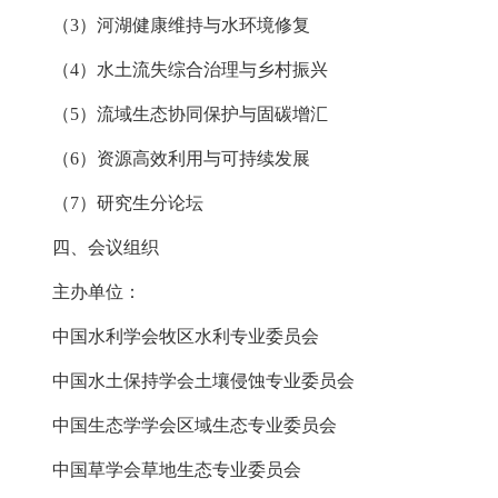
（3）河湖健康维持与水环境修复
（4）水土流失综合治理与乡村振兴
（5）流域生态协同保护与固碳增汇
（6）资源高效利用与可持续发展
（7）研究生分论坛
四、会议组织
主办单位：
中国水利学会牧区水利专业委员会
中国水土保持学会土壤侵蚀专业委员会
中国生态学学会区域生态专业委员会
中国草学会草地生态专业委员会