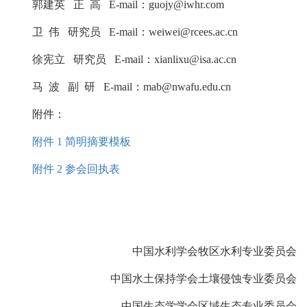
郭建英 正 高 E-mail：guojy@iwhr.com
卫 伟 研究员 E-mail：weiwei@rcees.ac.cn
徐宪立 研究员 E-mail：xianlixu@isa.ac.cn
马 波 副 研 E-mail：mab@nwafu.edu.cn
附件：
附件 1 简明摘要模板
附件 2 参会回执表
中国水利学会牧区水利专业委员会
中国水土保持学会土壤侵蚀专业委员会
中国生态学学会区域生态专业委员会