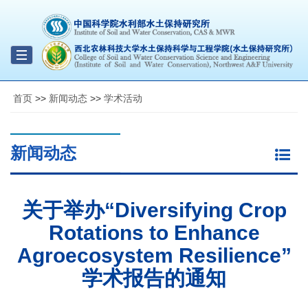
Toggle
navigation
首页
>>
新闻动态
>>
学术活动
新闻动态
关于举办“Diversifying Crop
Rotations to Enhance
Agroecosystem Resilience”
学术报告的通知