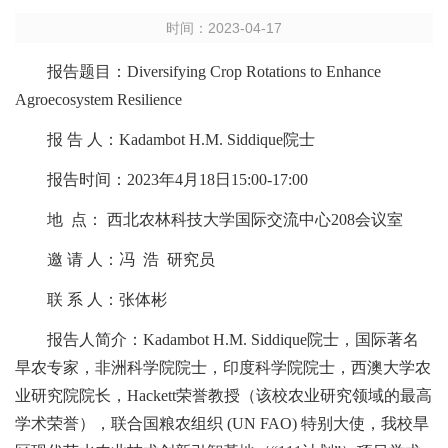
时间：
2023-04-17
报告题目：Diversifying Crop Rotations to Enhance
Agroecosystem Resilience
报 告 人：Kadambot H.M. Siddique院士
报告时间：2023年4月18日15:00-17:00
地 点： 西北农林科技大学国际交流中心208会议室
邀 请 人：冯 浩 研究员
联 系 人：张体彬
报告人简介：Kadambot H.M. Siddique院士，国际著名
旱农专家，非洲科学院院士，印度科学院院士，西澳大学农
业研究院院长，Hackett荣誉教授（该校农业研究领域的最高
学术荣誉），联合国粮农组织 (UN FAO) 特别大使，我校旱