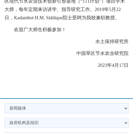
区现代节水农业技术创新引智基地（“111计划”）项目学术
大师，每年定期来访讲学、指导研究工作。2019年5月22
日，Kadambot H.M. Siddique院士受聘为我校兼职教授。
欢迎广大师生积极参加！
水土保持研究所
中国旱区节水农业研究院
2023年4月17日