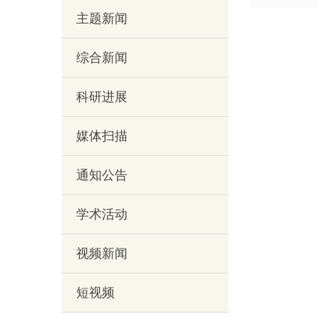
主题新闻
综合新闻
科研进展
媒体扫描
通知公告
学术活动
视频新闻
短视频