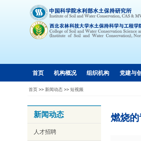
首页
机构概况
组织机构
党建与
首页
>>
新闻动态
>>
短视频
新闻动态
燃烧的
人才招聘