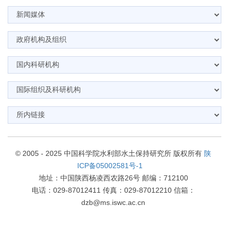
© 2005 - 2025 中国科学院水利部水土保持研究所 版权所有
陕
ICP备05002581号-1
地址：中国陕西杨凌西农路26号 邮编：712100
电话：029-87012411 传真：029-87012210 信箱：
dzb@ms.iswc.ac.cn