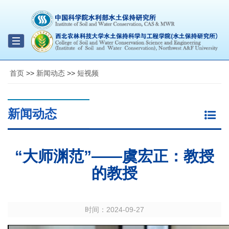
Toggle
navigation
首页
>>
新闻动态
>>
短视频
新闻动态
“大师渊范”——虞宏正：教授
的教授
时间：
2024-09-27