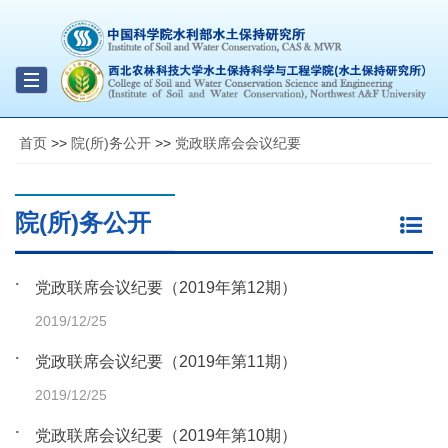
Toggle
navigation
首页
>>
院(所)务公开
>>
党政联席会会议纪要
院(所)务公开
党政联席会议纪要（2019年第12期）
2019/12/25
党政联席会议纪要（2019年第11期）
2019/12/25
党政联席会议纪要（2019年第10期）