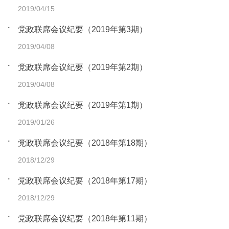
2019/04/15
党政联席会议纪要（2019年第3期）
2019/04/08
党政联席会议纪要（2019年第2期）
2019/04/08
党政联席会议纪要（2019年第1期）
2019/01/26
党政联席会议纪要（2018年第18期）
2018/12/29
党政联席会议纪要（2018年第17期）
2018/12/29
党政联席会议纪要（2018年第11期）