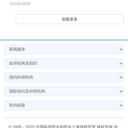
2018/10/09
加载更多
© 2005 - 2025 中国科学院水利部水土保持研究所 版权所有
陕