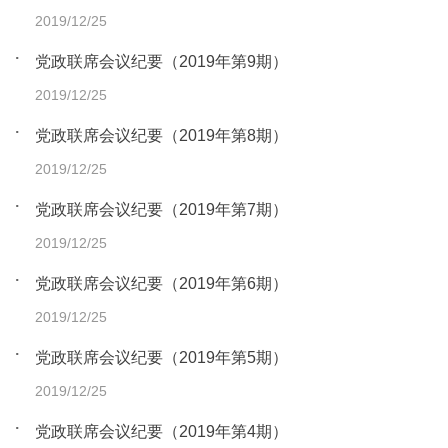
2019/12/25
党政联席会议纪要（2019年第9期）
2019/12/25
党政联席会议纪要（2019年第8期）
2019/12/25
党政联席会议纪要（2019年第7期）
2019/12/25
党政联席会议纪要（2019年第6期）
2019/12/25
党政联席会议纪要（2019年第5期）
2019/12/25
党政联席会议纪要（2019年第4期）