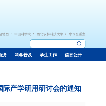
站地图
中国科学院
西北农林科技大学
水保全重室
服务
科学普及
学生工作
信息公开
国际产学研用研讨会的通知