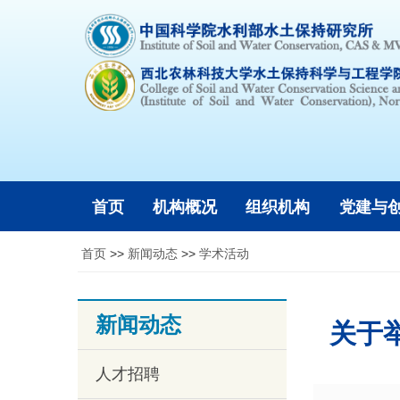
首页
机构概况
组织机构
党建与
首页
>>
新闻动态
>>
学术活动
新闻动态
关于
人才招聘