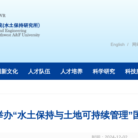
English
网
创新文化
人才队伍
人才培养
科学研究
科技
举办“水土保持与土地可持续管理”
时间：
2024-12-02