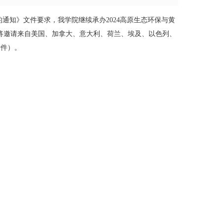
通知》文件要求，我学院继续承办2024高原生态环保与黄
议将邀请来自美国、加拿大、意大利、荷兰、埃及、以色列、
附件）。